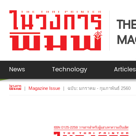
THE
MA
News
Technology
Articles
|
Magazine Issue
|
ฉบับ: มกราคม - กุมภาพันธ์ 2560