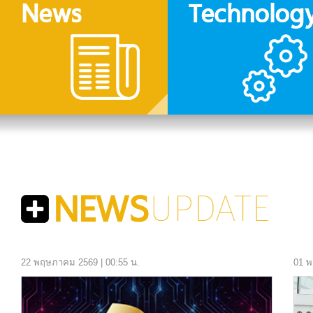
News
Technolog
22 พฤษภาคม 2569 | 00:55 น.
01 พ