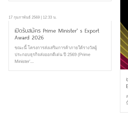
17 กุมภาพันธ์ 2569 | 12:33 น.
เปิดรับสมัคร Prime Minister' s Export
Award 2026
ขณะนี้ โครงการส่งเสริมการค้าภายใต้รางวัลผู้
ประกอบธุรกิจส่งออกดีเด่น ปี 2569 (Prime
Minister'...
น