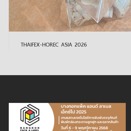
THAIFEX-HOREC ASIA 2026