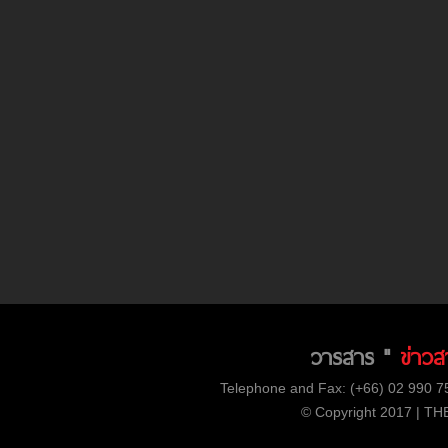
วารสาร "
ข่าวส
Telephone and Fax: (+66) 02 990 75
© Copyright 2017 | THE