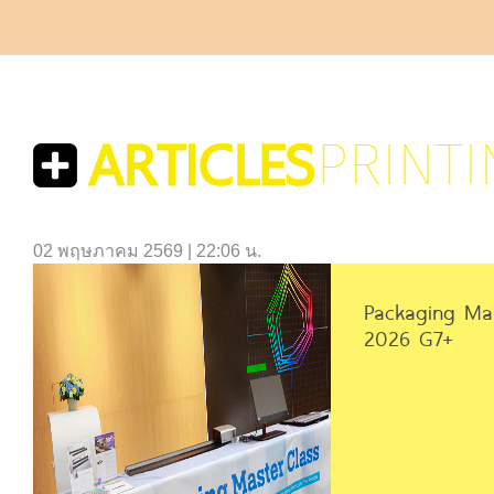
02 พฤษภาคม 2569 | 22:06 น.
Packaging Mas
2026 G7+